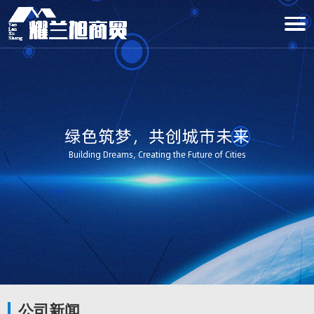
绿色筑梦，共创城市未来
Building Dreams, Creating the Future of Cities
公司新闻